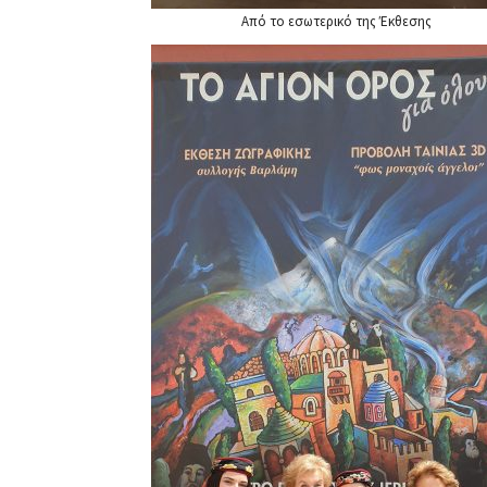
Από το εσωτερικό της Έκθεσης