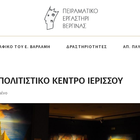
ΑΦΙΚΟ ΤΟΥ Ε. ΒΑΡΛΑΜΗ
ΔΡΑΣΤΗΡΙΟΤΗΤΕΣ
ΑΠ. ΠΑ
ΠΟΛΙΤΙΣΤΙΚΟ ΚΕΝΤΡΟ ΙΕΡΙΣΣΟΥ
μένο