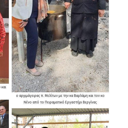
 και
ο αρχιμάγειρας π. Μελίτων με την κα Βαρλάμη και τον κο
Νένο από το Πειραματικό Εργαστήρι Βεργίνας