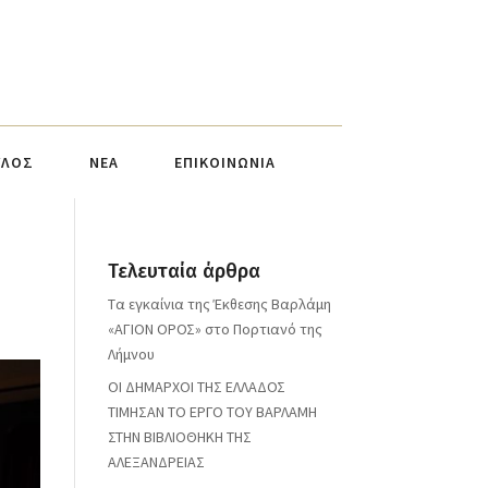
ΥΛΟΣ
ΝΕΑ
ΕΠΙΚΟΙΝΩΝΙΑ
Τελευταία άρθρα
Tα εγκαίνια της Έκθεσης Βαρλάμη
«ΑΓΙΟΝ ΟΡΟΣ» στo Πορτιανό της
Λήμνου
ΟΙ ΔΗΜΑΡΧΟΙ ΤΗΣ ΕΛΛΑΔΟΣ
ΤΙΜΗΣΑΝ ΤΟ ΕΡΓΟ ΤΟΥ ΒΑΡΛΑΜΗ
ΣΤΗΝ ΒΙΒΛΙΟΘΗΚΗ ΤΗΣ
ΑΛΕΞΑΝΔΡΕΙΑΣ