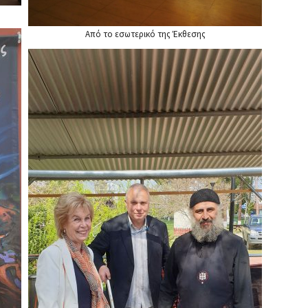
Από το εσωτερικό της Έκθεσης