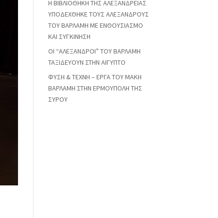
Η ΒΙΒΛΙΟΘΗΚΗ ΤΗΣ ΑΛΕΞΑΝΔΡΕΙΑΣ
ΥΠΟΔΕΧΘΗΚΕ ΤΟΥΣ ΑΛΕΞΑΝΔΡΟΥΣ
ΤΟΥ ΒΑΡΛΑΜΗ ΜΕ ΕΝΘΟΥΣΙΑΣΜΟ
ΚΑΙ ΣΥΓΚΙΝΗΣΗ
ΟΙ “ΑΛΕΞΑΝΔΡΟΙ” ΤΟΥ ΒΑΡΛΑΜΗ
ΤΑΞΙΔΕΥΟΥΝ ΣΤΗΝ ΑΙΓΥΠΤΟ
ΦΥΣΗ & ΤΕΧΝΗ – ΕΡΓΑ ΤΟΥ ΜΑΚΗ
ΒΑΡΛΑΜΗ ΣΤΗΝ ΕΡΜΟΥΠΟΛΗ ΤΗΣ
ΣΥΡΟΥ