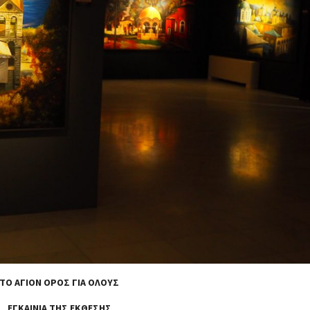
ΤΟ ΑΓΙΟΝ ΟΡΟΣ ΓΙΑ ΟΛΟΥΣ
ΕΓΚΑΙΝΙΑ ΤΗΣ ΕΚΘΕΣΗΣ