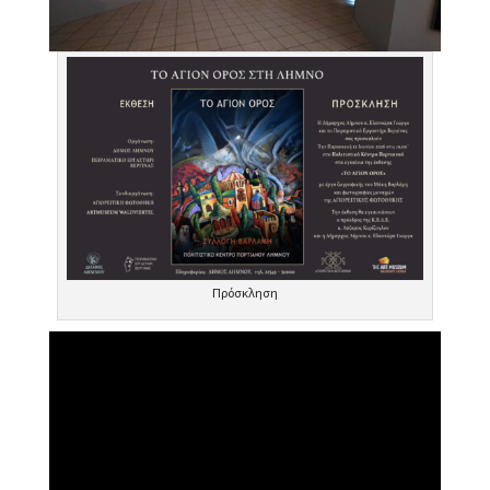
Πρόσκληση